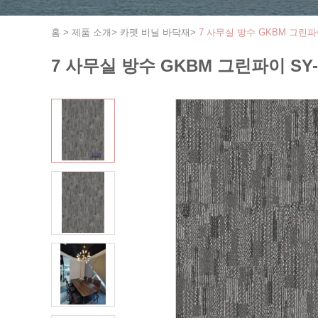
홈
>
제품 소개
>
카펫 비닐 바닥재
>
7 사무실 방수 GKBM 그린파이
7 사무실 방수 GKBM 그린파이 SY