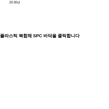
20-30년
톤 플라스틱 복합체 SPC 바닥을 클릭합니다