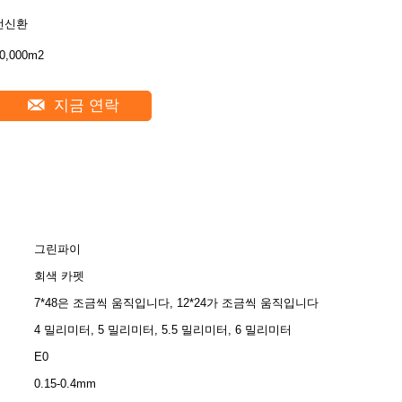
전신환
0,000m2
지금 연락
그린파이
회색 카펫
7*48은 조금씩 움직입니다, 12*24가 조금씩 움직입니다
4 밀리미터, 5 밀리미터, 5.5 밀리미터, 6 밀리미터
E0
0.15-0.4mm