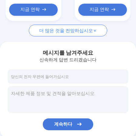
카펫 비닐 바닥재
지금 연락
지금 연락
UPVC 윈도우 프로파일
더 많은 것을 전망하십시오
메시지를 남겨주세요
신속하게 답변 드리겠습니다
계속하다